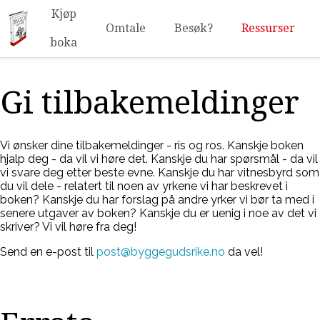
Kjøp
Omtale
Besøk?
Ressurser
boka
Gi tilbakemeldinger
Vi ønsker dine tilbakemeldinger - ris og ros. Kanskje boken
hjalp deg - da vil vi høre det. Kanskje du har spørsmål - da vil
vi svare deg etter beste evne. Kanskje du har vitnesbyrd som
du vil dele - relatert til noen av yrkene vi har beskrevet i
boken? Kanskje du har forslag på andre yrker vi bør ta med i
senere utgaver av boken? Kanskje du er uenig i noe av det vi
skriver? Vi vil høre fra deg!
Send en e-post til
post@byggegudsrike.no
da vel!